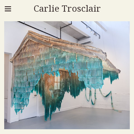
Carlie Trosclair