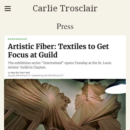
Carlie Trosclair
Press